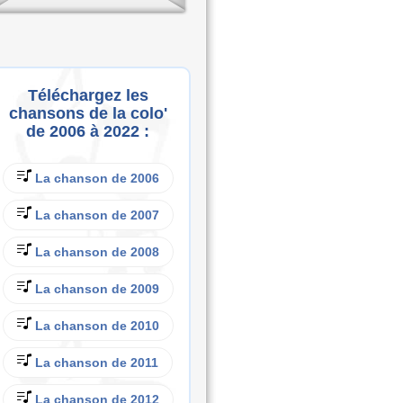
Téléchargez les
chansons de la colo'
de 2006 à 2022 :
La chanson de 2006
La chanson de 2007
La chanson de 2008
La chanson de 2009
La chanson de 2010
La chanson de 2011
La chanson de 2012