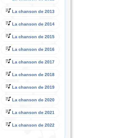
La chanson de 2013
La chanson de 2014
La chanson de 2015
La chanson de 2016
La chanson de 2017
La chanson de 2018
La chanson de 2019
La chanson de 2020
La chanson de 2021
La chanson de 2022