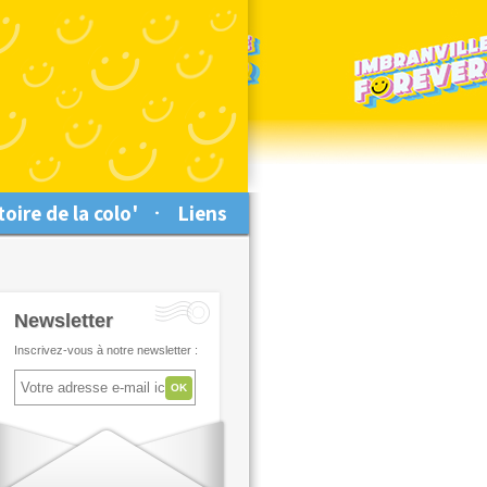
toire de la colo'
Liens
Newsletter
Inscrivez-vous à notre newsletter :