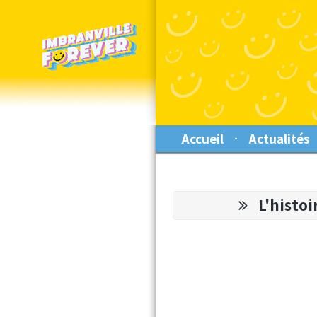
Accueil
Actualités
L'histoir